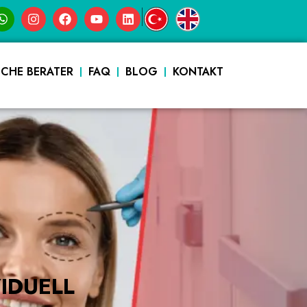
|
SCHE BERATER
FAQ
BLOG
KONTAKT
IDUELL