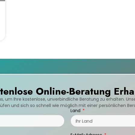
tenlose Online-Beratung Erha
us, um Ihre kostenlose, unverbindliche Beratung zu erhalten. Un
fen und sich so schnell wie möglich mit einer persönlichen Be
Land