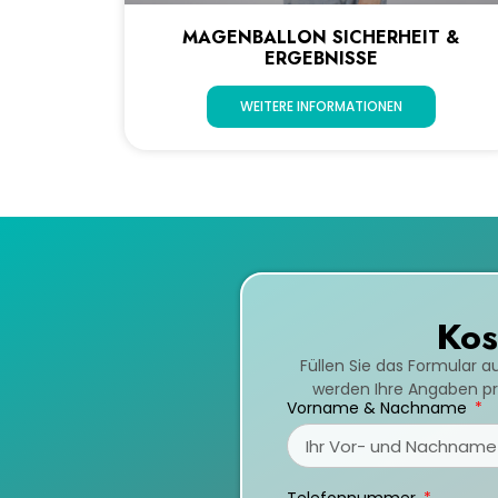
MAGENBALLON SICHERHEIT &
ERGEBNISSE
WEITERE INFORMATIONEN
Kos
Füllen Sie das Formular a
werden Ihre Angaben prü
Vorname & Nachname