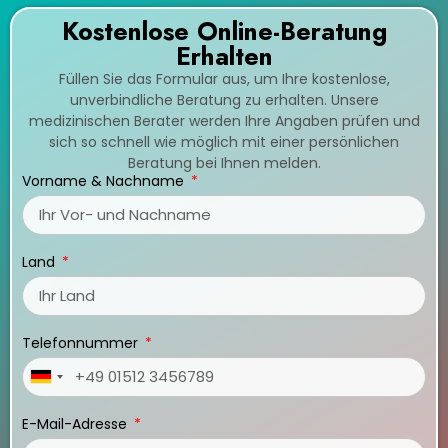
Kostenlose Online-Beratung
Erhalten
Füllen Sie das Formular aus, um Ihre kostenlose,
unverbindliche Beratung zu erhalten. Unsere
medizinischen Berater werden Ihre Angaben prüfen und
sich so schnell wie möglich mit einer persönlichen
Beratung bei Ihnen melden.
Vorname & Nachname
Land
Telefonnummer
Germany
+49
E-Mail-Adresse