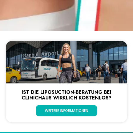
IST DIE LIPOSUCTION-BERATUNG BEI
CLINICHAUS WIRKLICH KOSTENLOS?
WEITERE INFORMATIONEN