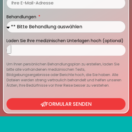
Behandlungen
Laden Sie Ihre medizinischen Unterlagen hoch (optional)
Um Ihren persönlichen Behandlungsplan zu erstellen, laden Sie
bitte alle vorhandenen medizinischen Tests,
Bildgebungsergebnisse oder Berichte hoch, die Sie haben. Alle
Dateien werden streng vertraulich behandelt und helfen unseren
Ärzten, Ihre Bedürfnisse vor Ihrer Reise besser zu verstehen.
FORMULAR SENDEN