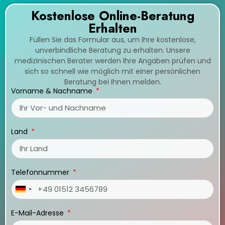
Kostenlose Online-Beratung
Erhalten
Füllen Sie das Formular aus, um Ihre kostenlose,
unverbindliche Beratung zu erhalten. Unsere
medizinischen Berater werden Ihre Angaben prüfen und
sich so schnell wie möglich mit einer persönlichen
Beratung bei Ihnen melden.
Vorname & Nachname
Land
Telefonnummer
Germany
+49
E-Mail-Adresse