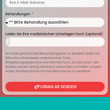
Behandlungen
Laden Sie Ihre medizinischen Unterlagen hoch (optional)
Um Ihren persönlichen Behandlungsplan zu erstellen, laden Sie
bitte alle vorhandenen medizinischen Tests,
Bildgebungsergebnisse oder Berichte hoch, die Sie haben. Alle
Dateien werden streng vertraulich behandelt und helfen unseren
Ärzten, Ihre Bedürfnisse vor Ihrer Reise besser zu verstehen.
FORMULAR SENDEN