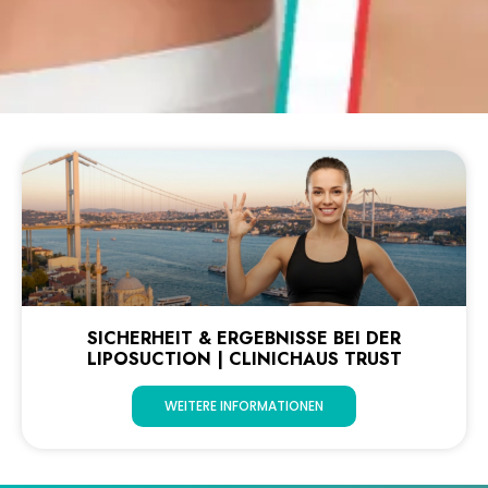
SICHERHEIT & ERGEBNISSE BEI DER
LIPOSUCTION | CLINICHAUS TRUST
WEITERE INFORMATIONEN