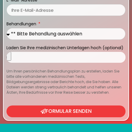
E-Mail-Adresse
Behandlungen
Laden Sie Ihre medizinischen Unterlagen hoch (optional)
Um Ihren persönlichen Behandlungsplan zu erstellen, laden Sie
bitte alle vorhandenen medizinischen Tests,
Bildgebungsergebnisse oder Berichte hoch, die Sie haben. Alle
Dateien werden streng vertraulich behandelt und helfen unseren
Ärzten, Ihre Bedürfnisse vor Ihrer Reise besser zu verstehen.
FORMULAR SENDEN