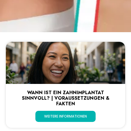
WANN IST EIN ZAHNIMPLANTAT
SINNVOLL? | VORAUSSETZUNGEN &
FAKTEN
WEITERE INFORMATIONEN