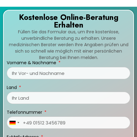
Kostenlose Online-Beratung
Erhalten
Füllen Sie das Formular aus, um Ihre kostenlose,
unverbindliche Beratung zu erhalten. Unsere
medizinischen Berater werden Ihre Angaben prüfen und
sich so schnell wie möglich mit einer persönlichen
Beratung bei Ihnen melden.
Vorname & Nachname
Land
Telefonnummer
Germany
+49