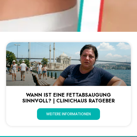
WANN IST EINE FETTABSAUGUNG
SINNVOLL? | CLINICHAUS RATGEBER
WEITERE INFORMATIONEN