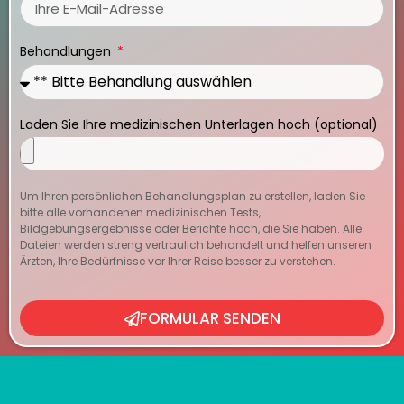
Behandlungen
Laden Sie Ihre medizinischen Unterlagen hoch (optional)
Um Ihren persönlichen Behandlungsplan zu erstellen, laden Sie
bitte alle vorhandenen medizinischen Tests,
Bildgebungsergebnisse oder Berichte hoch, die Sie haben. Alle
Dateien werden streng vertraulich behandelt und helfen unseren
Ärzten, Ihre Bedürfnisse vor Ihrer Reise besser zu verstehen.
FORMULAR SENDEN