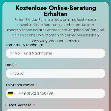
Kostenlose Online-Beratung
Erhalten
Füllen Sie das Formular aus, um Ihre kostenlose,
unverbindliche Beratung zu erhalten. Unsere
medizinischen Berater werden Ihre Angaben prüfen und
sich so schnell wie möglich mit einer persönlichen
Beratung bei Ihnen melden.
Vorname & Nachname
Land
Telefonnummer
Germany
+49
E-Mail-Adresse