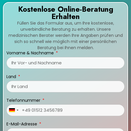
Kostenlose Online-Beratung
Erhalten
Füllen Sie das Formular aus, um Ihre kostenlose,
unverbindliche Beratung zu erhalten. Unsere
medizinischen Berater werden Ihre Angaben prüfen und
sich so schnell wie möglich mit einer persönlichen
Beratung bei Ihnen melden.
Vorname & Nachname
Land
Telefonnummer
Germany
+49
E-Mail-Adresse