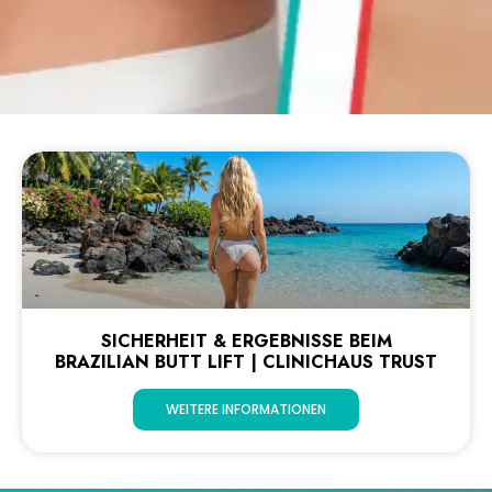
SICHERHEIT & ERGEBNISSE BEIM
BRAZILIAN BUTT LIFT | CLINICHAUS TRUST
WEITERE INFORMATIONEN