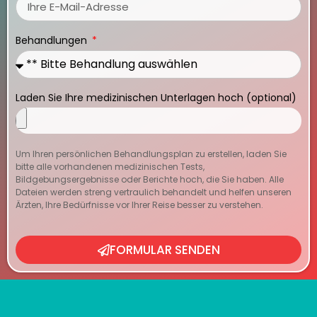
Behandlungen
Laden Sie Ihre medizinischen Unterlagen hoch (optional)
Um Ihren persönlichen Behandlungsplan zu erstellen, laden Sie
bitte alle vorhandenen medizinischen Tests,
Bildgebungsergebnisse oder Berichte hoch, die Sie haben. Alle
Dateien werden streng vertraulich behandelt und helfen unseren
Ärzten, Ihre Bedürfnisse vor Ihrer Reise besser zu verstehen.
FORMULAR SENDEN