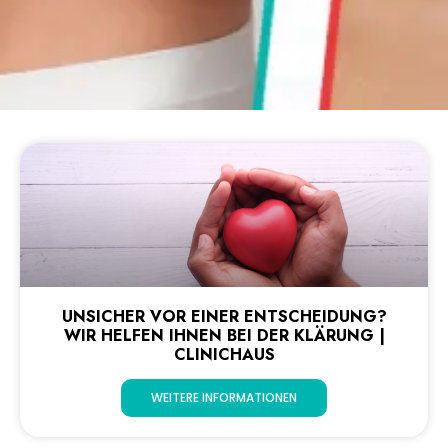
UNSICHER VOR EINER ENTSCHEIDUNG?
WIR HELFEN IHNEN BEI DER KLÄRUNG |
CLINICHAUS
WEITERE INFORMATIONEN