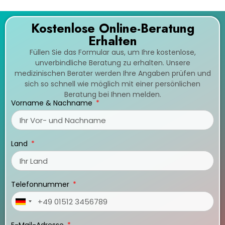
Kostenlose Online-Beratung
Erhalten
Füllen Sie das Formular aus, um Ihre kostenlose,
unverbindliche Beratung zu erhalten. Unsere
medizinischen Berater werden Ihre Angaben prüfen und
sich so schnell wie möglich mit einer persönlichen
Beratung bei Ihnen melden.
Vorname & Nachname
Land
Telefonnummer
Germany
+49