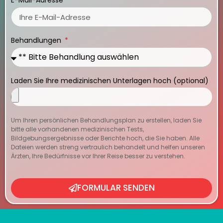
E-Mail-Adresse
Behandlungen
Laden Sie Ihre medizinischen Unterlagen hoch (optional)
Um Ihren persönlichen Behandlungsplan zu erstellen, laden Sie
bitte alle vorhandenen medizinischen Tests,
Bildgebungsergebnisse oder Berichte hoch, die Sie haben. Alle
Dateien werden streng vertraulich behandelt und helfen unseren
Ärzten, Ihre Bedürfnisse vor Ihrer Reise besser zu verstehen.
FORMULAR SENDEN