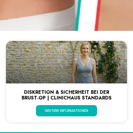
DISKRETION & SICHERHEIT BEI DER
BRUST-OP | CLINICHAUS STANDARDS
WEITERE INFORMATIONEN