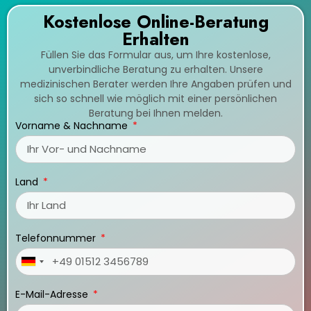
Kostenlose Online-Beratung
Erhalten
Füllen Sie das Formular aus, um Ihre kostenlose,
unverbindliche Beratung zu erhalten. Unsere
medizinischen Berater werden Ihre Angaben prüfen und
sich so schnell wie möglich mit einer persönlichen
Beratung bei Ihnen melden.
Vorname & Nachname
Land
Telefonnummer
Germany
+49
E-Mail-Adresse