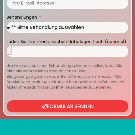
Behandlungen
Laden Sie Ihre medizinischen Unterlagen hoch (optional)
Um Ihren persönlichen Behandlungsplan zu erstellen, laden Sie
bitte alle vorhandenen medizinischen Tests,
Bildgebungsergebnisse oder Berichte hoch, die Sie haben. Alle
Dateien werden streng vertraulich behandelt und helfen unseren
Ärzten, Ihre Bedürfnisse vor Ihrer Reise besser zu verstehen.
FORMULAR SENDEN