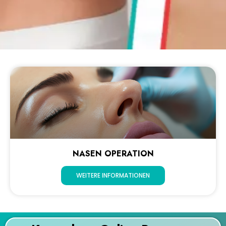
NASEN OPERATION
WEITERE INFORMATIONEN