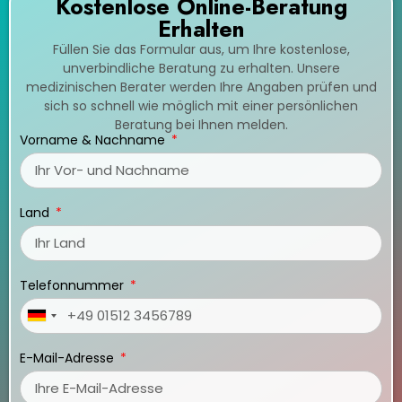
Kostenlose Online-Beratung
Erhalten
Füllen Sie das Formular aus, um Ihre kostenlose,
unverbindliche Beratung zu erhalten. Unsere
medizinischen Berater werden Ihre Angaben prüfen und
sich so schnell wie möglich mit einer persönlichen
Beratung bei Ihnen melden.
Vorname & Nachname
Land
Telefonnummer
Germany
+49
E-Mail-Adresse