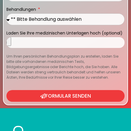
Behandlungen
Laden Sie Ihre medizinischen Unterlagen hoch (optional)
Um Ihren persönlichen Behandlungsplan zu erstellen, laden Sie
bitte alle vorhandenen medizinischen Tests,
Bildgebungsergebnisse oder Berichte hoch, die Sie haben. Alle
Dateien werden streng vertraulich behandelt und helfen unseren
Ärzten, Ihre Bedürfnisse vor Ihrer Reise besser zu verstehen.
FORMULAR SENDEN