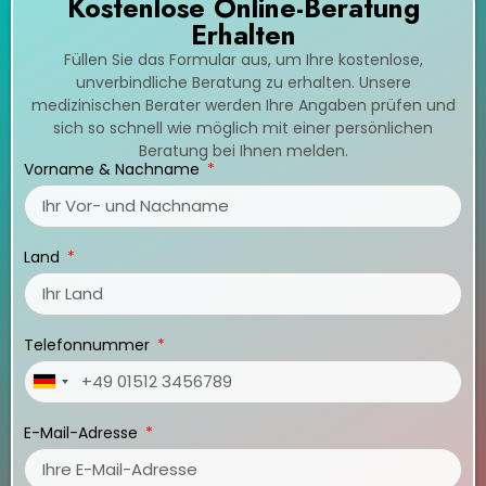
Kostenlose Online-Beratung
Erhalten
Füllen Sie das Formular aus, um Ihre kostenlose,
unverbindliche Beratung zu erhalten. Unsere
medizinischen Berater werden Ihre Angaben prüfen und
sich so schnell wie möglich mit einer persönlichen
Beratung bei Ihnen melden.
Vorname & Nachname
Land
Telefonnummer
Germany
+49
E-Mail-Adresse