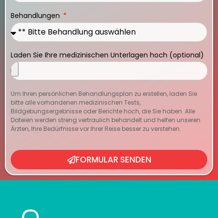
Behandlungen
Laden Sie Ihre medizinischen Unterlagen hoch (optional)
Um Ihren persönlichen Behandlungsplan zu erstellen, laden Sie
bitte alle vorhandenen medizinischen Tests,
Bildgebungsergebnisse oder Berichte hoch, die Sie haben. Alle
Dateien werden streng vertraulich behandelt und helfen unseren
Ärzten, Ihre Bedürfnisse vor Ihrer Reise besser zu verstehen.
FORMULAR SENDEN