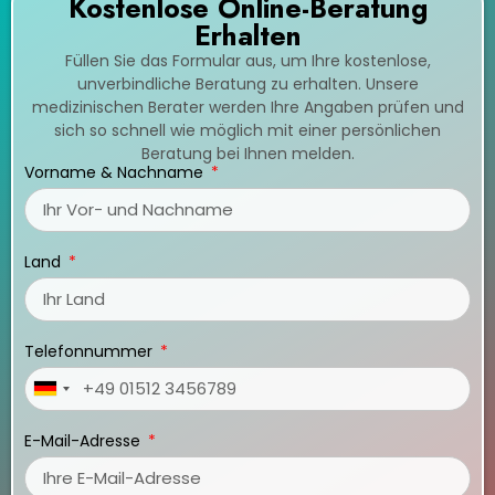
Kostenlose Online-Beratung
Erhalten
Füllen Sie das Formular aus, um Ihre kostenlose,
unverbindliche Beratung zu erhalten. Unsere
medizinischen Berater werden Ihre Angaben prüfen und
sich so schnell wie möglich mit einer persönlichen
Beratung bei Ihnen melden.
Vorname & Nachname
Land
Telefonnummer
Germany
+49
E-Mail-Adresse