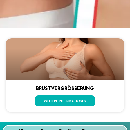
BRUSTVERGRÖSSERUNG
WEITERE INFORMATIONEN