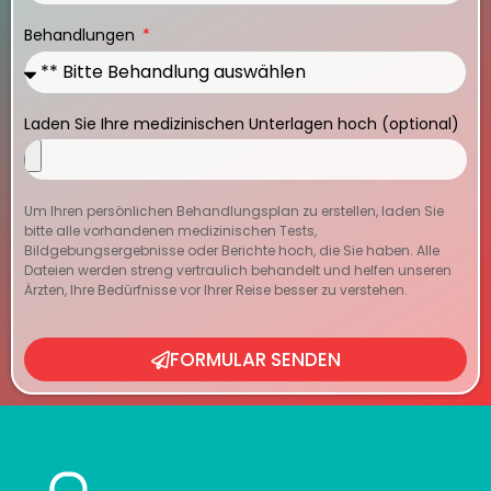
Behandlungen
Laden Sie Ihre medizinischen Unterlagen hoch (optional)
Um Ihren persönlichen Behandlungsplan zu erstellen, laden Sie
bitte alle vorhandenen medizinischen Tests,
Bildgebungsergebnisse oder Berichte hoch, die Sie haben. Alle
Dateien werden streng vertraulich behandelt und helfen unseren
Ärzten, Ihre Bedürfnisse vor Ihrer Reise besser zu verstehen.
FORMULAR SENDEN