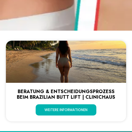
BERATUNG & ENTSCHEIDUNGSPROZESS
BEIM BRAZILIAN BUTT LIFT | CLINICHAUS
WEITERE INFORMATIONEN