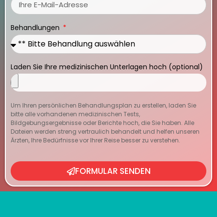
Behandlungen
Laden Sie Ihre medizinischen Unterlagen hoch (optional)
Um Ihren persönlichen Behandlungsplan zu erstellen, laden Sie
bitte alle vorhandenen medizinischen Tests,
Bildgebungsergebnisse oder Berichte hoch, die Sie haben. Alle
Dateien werden streng vertraulich behandelt und helfen unseren
Ärzten, Ihre Bedürfnisse vor Ihrer Reise besser zu verstehen.
FORMULAR SENDEN