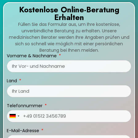
Kostenlose Online-Beratung
Erhalten
Füllen Sie das Formular aus, um Ihre kostenlose,
unverbindliche Beratung zu erhalten. Unsere
medizinischen Berater werden Ihre Angaben prüfen und
sich so schnell wie möglich mit einer persönlichen
Beratung bei Ihnen melden.
Vorname & Nachname
Land
Telefonnummer
Germany
+49
E-Mail-Adresse