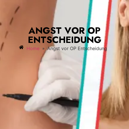
ANGST VOR OP
ENTSCHEIDUNG
»
Home
Angst vor OP Entscheidung