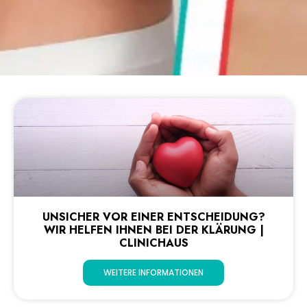
UNSICHER VOR EINER ENTSCHEIDUNG?
WIR HELFEN IHNEN BEI DER KLÄRUNG |
CLINICHAUS
WEITERE INFORMATIONEN