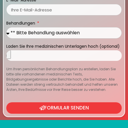
E-Mail-Adresse
Behandlungen
Laden Sie Ihre medizinischen Unterlagen hoch (optional)
Um Ihren persönlichen Behandlungsplan zu erstellen, laden Sie
bitte alle vorhandenen medizinischen Tests,
Bildgebungsergebnisse oder Berichte hoch, die Sie haben. Alle
Dateien werden streng vertraulich behandelt und helfen unseren
Ärzten, Ihre Bedürfnisse vor Ihrer Reise besser zu verstehen.
FORMULAR SENDEN