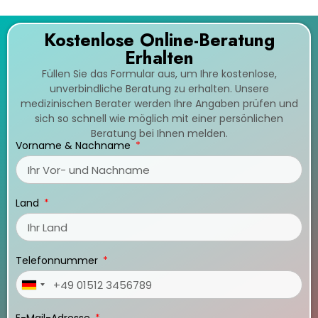
Kostenlose Online-Beratung
Erhalten
Füllen Sie das Formular aus, um Ihre kostenlose,
unverbindliche Beratung zu erhalten. Unsere
medizinischen Berater werden Ihre Angaben prüfen und
sich so schnell wie möglich mit einer persönlichen
Beratung bei Ihnen melden.
Vorname & Nachname
Land
Telefonnummer
Germany
+49