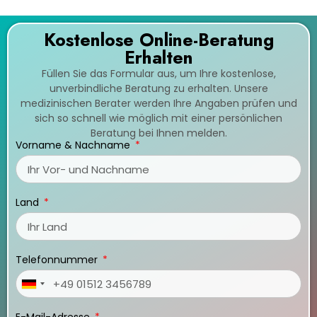
Kostenlose Online-Beratung
Erhalten
Füllen Sie das Formular aus, um Ihre kostenlose,
unverbindliche Beratung zu erhalten. Unsere
medizinischen Berater werden Ihre Angaben prüfen und
sich so schnell wie möglich mit einer persönlichen
Beratung bei Ihnen melden.
Vorname & Nachname
Land
Telefonnummer
Germany
+49