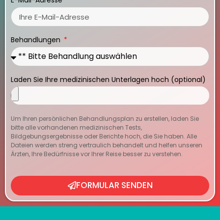
E-Mail-Adresse
Behandlungen
Laden Sie Ihre medizinischen Unterlagen hoch (optional)
Um Ihren persönlichen Behandlungsplan zu erstellen, laden Sie
bitte alle vorhandenen medizinischen Tests,
Bildgebungsergebnisse oder Berichte hoch, die Sie haben. Alle
Dateien werden streng vertraulich behandelt und helfen unseren
Ärzten, Ihre Bedürfnisse vor Ihrer Reise besser zu verstehen.
FORMULAR SENDEN