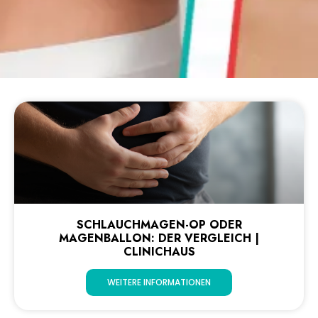
SCHLAUCHMAGEN-OP ODER
MAGENBALLON: DER VERGLEICH |
CLINICHAUS
WEITERE INFORMATIONEN