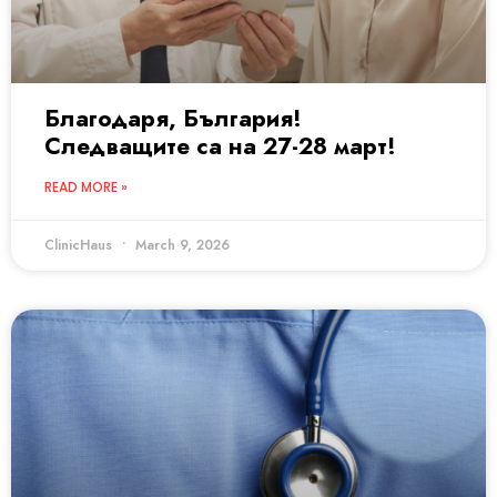
Благодаря, България!
Следващите са на 27-28 март!
READ MORE »
ClinicHaus
March 9, 2026