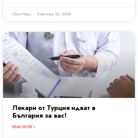
ClinicHaus
February 23, 2026
Лекари от Турция идват в
България за вас!
READ MORE »