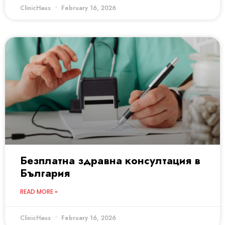
ClinicHaus
February 16, 2026
Безплатна здравна консултация в
България
READ MORE »
ClinicHaus
February 16, 2026