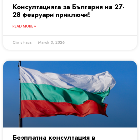
Консултацията за България на 27-
28 февруари приключи!
READ MORE »
ClinicHaus
March 3, 2026
Безплатна консултация в